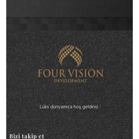
Lüks dünyamıza hoş geldiniz.
Bizi takip et