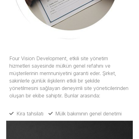
Four Vision Development, etkili site yönetim
hizmetleri sayesinde mülkün genel refahını ve
müşterilerinin memnuniyetini garanti eder. Şirket,
sakinlerle günlük ilişkilerin etkili bir şekilde
yönetilmesini sağlayan deneyimli site yöneticilerinden
oluşan bir ekibe sahiptir. Bunlar arasında:
Kira tahsilatı
Mülk bakımının genel denetimi