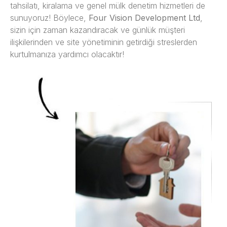
tahsilatı, kiralama ve genel mülk denetim hizmetleri de
sunuyoruz! Böylece,
Four Vision Development Ltd
,
sizin için zaman kazandıracak ve günlük müşteri
ilişkilerinden ve site yönetiminin getirdiği streslerden
kurtulmanıza yardımcı olacaktır!