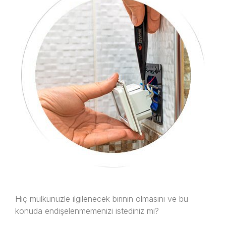
Hiç mülkünüzle ilgilenecek birinin olmasını ve bu
konuda endişelenmemenizi istediniz mi?