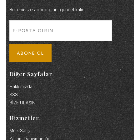
Bültenimize abone olun, güncel kalın
Diğer Sayfalar
Hakkımızda
SSS
BİZE ULAŞIN
Hizmetler
Mülk Satışı
Yatırım Danışmanlığı