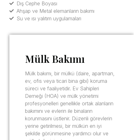
Dış Cephe Boyası
Ahşap ve Metal elemanların bakımı
Su ve ısı yalıtım uygulamaları
Mülk Bakımı
Mülk bakımı, bir mülkü (daire, apartman,
ev, ofis veya ticari bina gibi) koruma
süreci ve faaliyetidir. Ev Sahipleri
Derneği (HOA) ve mülk yönetimi
profesyonelleri genellikle ortak alanların
bakımını ve evlerin ile binaların
korunmasını üstlenir. Düzenli görevlerin
yerine getirilmesi, bir mülkün en iyi
şekilde görünmesine yardımcı olur ve