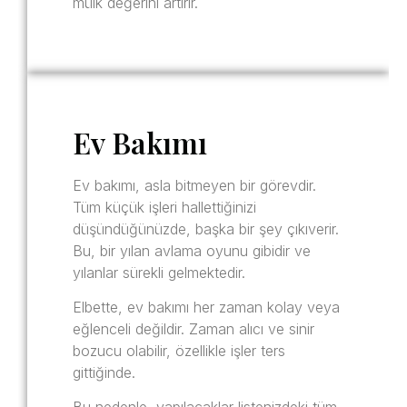
mülk değerini artırır.
Ev Bakımı
Ev bakımı, asla bitmeyen bir görevdir.
Tüm küçük işleri hallettiğinizi
düşündüğünüzde, başka bir şey çıkıverir.
Bu, bir yılan avlama oyunu gibidir ve
yılanlar sürekli gelmektedir.
Elbette, ev bakımı her zaman kolay veya
eğlenceli değildir. Zaman alıcı ve sinir
bozucu olabilir, özellikle işler ters
gittiğinde.