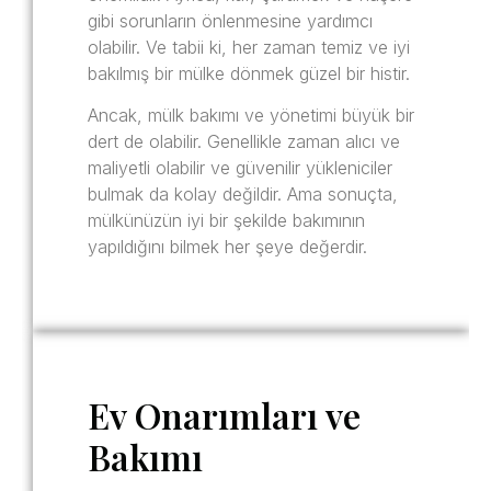
gibi sorunların önlenmesine yardımcı
olabilir. Ve tabii ki, her zaman temiz ve iyi
bakılmış bir mülke dönmek güzel bir histir.
Ancak, mülk bakımı ve yönetimi büyük bir
dert de olabilir. Genellikle zaman alıcı ve
maliyetli olabilir ve güvenilir yükleniciler
bulmak da kolay değildir. Ama sonuçta,
mülkünüzün iyi bir şekilde bakımının
yapıldığını bilmek her şeye değerdir.
Ev Onarımları ve
Bakımı