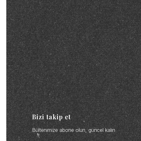
Bizi takip et
Bültenimize abone olun, güncel kalın