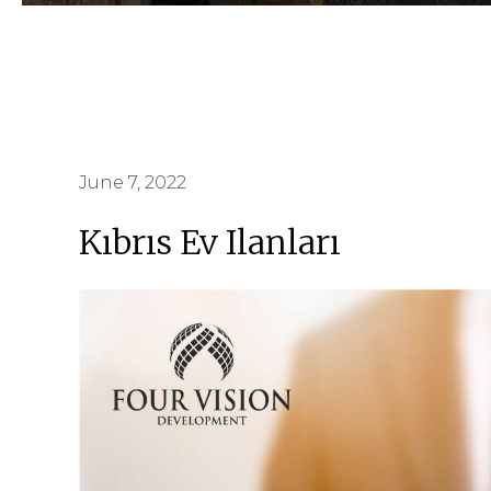
June 7, 2022
Kıbrıs Ev Ilanları