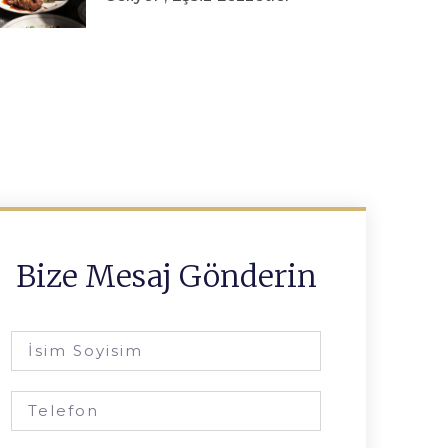
Bize Mesaj Gönderin