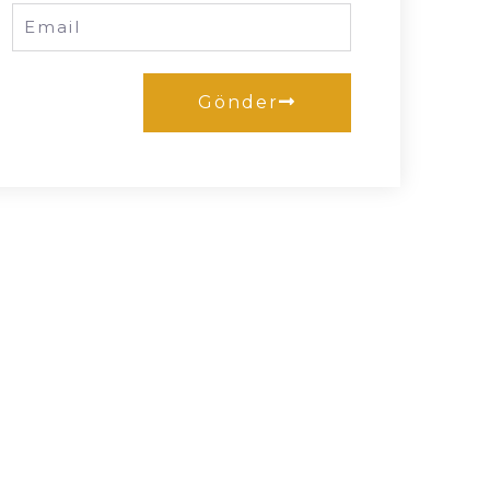
Gönder