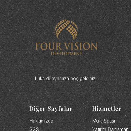
Lüks dünyamıza hoş geldiniz.
Diğer Sayfalar
Hizmetler
Hakkımızda
Mülk Satışı
SSS
Yatırım Danışmanlı