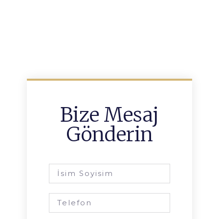
Bize Mesaj
Gönderin