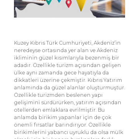
Kuzey Kıbrıs Türk Cumhuriyeti, Akdeniz’in
neredeyse ortasında yer alan ve Akdeniz
ikliminin güzel kısımlarıyla bezenmiş bir
adadır. Özellikle turizm açısından gelişen
ülke aynı zamanda gece hayatıyla da
dikkatleri üzerine çekmiştir. Kıbrıs Yatırım
anlamında da güzel alanlar oluşturmuştur.
Özellikle turizmden beslenen yapı
gelişimini sürdürürken, yatırım açısından
otellerden emlaklara evrilmiştir. Bu
anlamda birikim yapanlar için de çok
önemli fırsatlar barındırıyor. Özellikle
birikimlerini yabancı uyruklu da olsa mülk