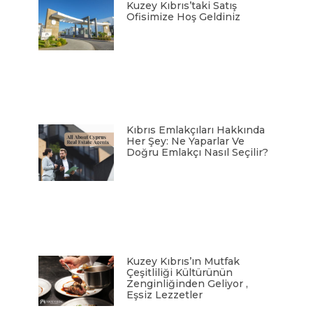
Kuzey Kıbrıs’taki Satış
Ofisimize Hoş Geldiniz
Kıbrıs Emlakçıları Hakkında
Her Şey: Ne Yaparlar Ve
Doğru Emlakçı Nasıl Seçilir?
Kuzey Kıbrıs’ın Mutfak
Çeşitliliği Kültürünün
Zenginliğinden Geliyor ,
Eşsiz Lezzetler