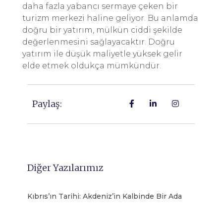
daha fazla yabancı sermaye çeken bir
turizm merkezi haline geliyor. Bu anlamda
doğru bir yatırım, mülkün ciddi şekilde
değerlenmesini sağlayacaktır. Doğru
yatırım ile düşük maliyetle yüksek gelir
elde etmek oldukça mümkündür.
Paylaş:
Diğer Yazılarımız
Kıbrıs’ın Tarihi: Akdeniz’in Kalbinde Bir Ada