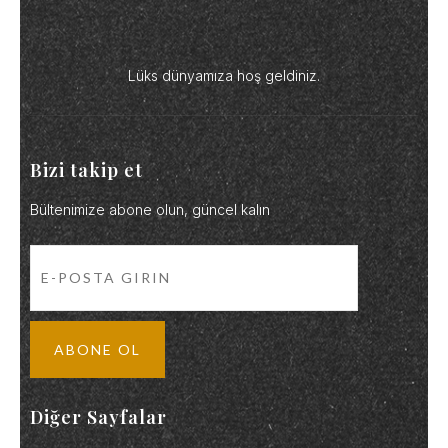
Lüks dünyamıza hoş geldiniz.
Bizi takip et
Bültenimize abone olun, güncel kalın
Diğer Sayfalar