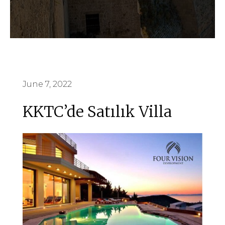
June 7, 2022
KKTC’de Satılık Villa