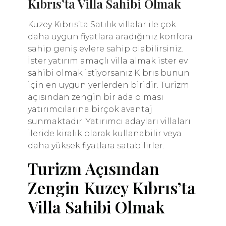
Kıbrıs’ta Villa Sahibi Olmak
Kuzey Kıbrıs’ta Satılık villalar ile çok
daha uygun fiyatlara aradığınız konfora
sahip geniş evlere sahip olabilirsiniz.
İster yatırım amaçlı villa almak ister ev
sahibi olmak istiyorsanız Kıbrıs bunun
için en uygun yerlerden biridir. Turizm
açısından zengin bir ada olması
yatırımcılarına birçok avantaj
sunmaktadır. Yatırımcı adayları villaları
ileride kiralık olarak kullanabilir veya
daha yüksek fiyatlara satabilirler.
Turizm Açısından
Zengin Kuzey Kıbrıs’ta
Villa Sahibi Olmak