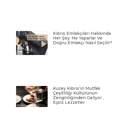
Kıbrıs Emlakçıları Hakkında
Her Şey: Ne Yaparlar Ve
Doğru Emlakçı Nasıl Seçilir?
Kuzey Kıbrıs’ın Mutfak
Çeşitliliği Kültürünün
Zenginliğinden Geliyor ,
Eşsiz Lezzetler