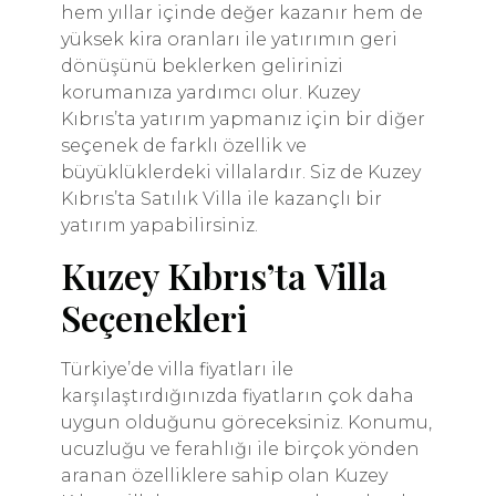
hem yıllar içinde değer kazanır hem de
yüksek kira oranları ile yatırımın geri
dönüşünü beklerken gelirinizi
korumanıza yardımcı olur. Kuzey
Kıbrıs’ta yatırım yapmanız için bir diğer
seçenek de farklı özellik ve
büyüklüklerdeki villalardır. Siz de Kuzey
Kıbrıs’ta Satılık Villa ile kazançlı bir
yatırım yapabilirsiniz.
Kuzey Kıbrıs’ta Villa
Seçenekleri
Türkiye’de villa fiyatları ile
karşılaştırdığınızda fiyatların çok daha
uygun olduğunu göreceksiniz. Konumu,
ucuzluğu ve ferahlığı ile birçok yönden
aranan özelliklere sahip olan Kuzey