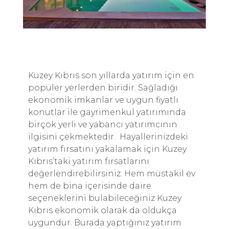
Kuzey Kıbrıs son yıllarda yatırım için en
popüler yerlerden biridir. Sağladığı
ekonomik imkanlar ve uygun fiyatlı
konutlar ile gayrimenkul yatırımında
birçok yerli ve yabancı yatırımcının
ilgisini çekmektedir. Hayallerinizdeki
yatırım fırsatını yakalamak için Kuzey
Kıbrıs’taki yatırım fırsatlarını
değerlendirebilirsiniz. Hem müstakil ev
hem de bina içerisinde daire
seçeneklerini bulabileceğiniz Kuzey
Kıbrıs ekonomik olarak da oldukça
uygundur. Burada yaptığınız yatırım