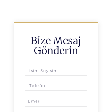
Bize Mesaj
Gönderin